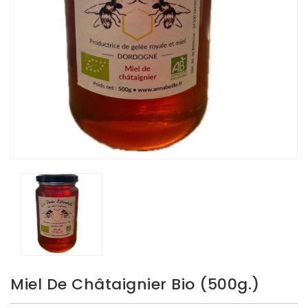
Miel De Châtaignier Bio (500g.)