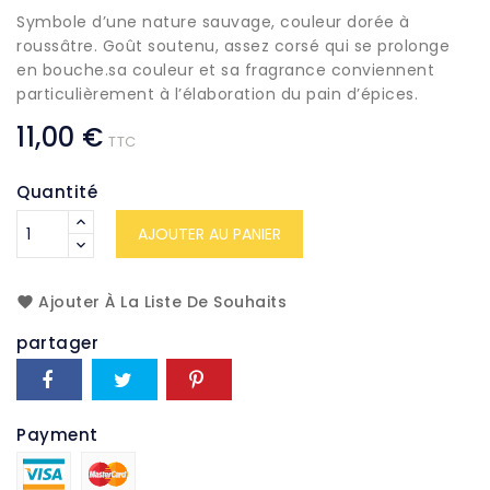
Symbole d’une nature sauvage, couleur dorée à
roussâtre. Goût soutenu, assez corsé qui se prolonge
en bouche.sa couleur et sa fragrance conviennent
particulièrement à l’élaboration du pain d’épices.
11,00 €
TTC
Quantité
AJOUTER AU PANIER
Ajouter À La Liste De Souhaits
partager
Payment