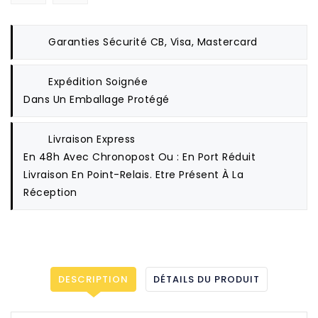
Garanties Sécurité
CB, Visa, Mastercard
Expédition Soignée
Dans Un Emballage Protégé
Livraison Express
En 48h Avec Chronopost Ou : En Port Réduit
Livraison En Point-Relais. Etre Présent À La
Réception
DESCRIPTION
DÉTAILS DU PRODUIT