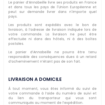
Le panier d’Annabeille livre ses produits en France
et dans tous les pays de l'Union Européenne et
peut sur demande livrer dans n'importe quel
pays.
Les produits sont expédiés avec le bon de
livraison, à l’adresse de livraison indiquée lors de
votre commande. La livraison ne peut être
effectuée ni dans des hôtels, ni à des boîtes
postales.
Le panier d’Annabeille ne pourra être tenu
responsable des conséquences dues à un retard
d’acheminement n’étant pas de son fait.
LIVRAISON A DOMICILE
À tout moment, vous êtes informé du suivi de
votre commande à l’aide du numéro de suivi et
du lien du transporteur qui vous sont
communiqués au moment de l’expédition.