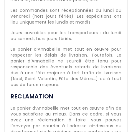
Les commandes sont réceptionnées du lundi au
vendredi (hors jours fériés). Les expéditions ont
lieu uniquement les lundis et mardis
Jours ouvrables pour les transporteurs : du lundi
au samedi, hors jours fériés.
Le panier d’Annabeille met tout en œuvre pour
respecter les délais de livraison. Toutefois, Le
panier d’Annabeille ne saurait être tenu pour
responsable des éventuels retards de livraisons
dus à une fête majeure à fort trafic de livraison
(Noël, Saint Valentin, Fête des Mères…) ou à tout
cas de force majeure.
RECLAMATION
Le panier d’Annabeille met tout en œuvre afin de
vous satisfaire au mieux. Dans ce cadre, si vous
avez une réclamation à faire, vous pouvez
l’envoyer par courrier à l’adresse ci-dessous ou
directement via la rubrique «nous contacter » sur