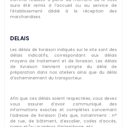
aura été remis à l’accueil ou au service de
l’établissement dédié à la réception des
marchandises.
DELAIS
Les délais de livraison indiqués sur le site sont des
délais indicatifs, correspondant aux délais
moyens de traitement et de livraison. Les délais
de livraison tiennent compte du délai de
préparation dans nos ateliers ainsi que du délai
d’acheminement du transporteur.
Afin que ces délais soient respectées, vous devez
vous assurer d’avoir communiqué des
informations exactes et complètes concernant
l’adresse de livraison (tels que, notamment : n°
de rue, de bâtiment, d’escalier, codes d’accès,
noms et/ou numéros d’interphone, etc.