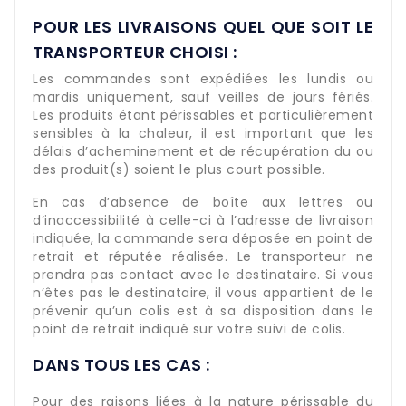
POUR LES LIVRAISONS QUEL QUE SOIT LE
TRANSPORTEUR CHOISI :
Les commandes sont expédiées les lundis ou
mardis uniquement, sauf veilles de jours fériés.
Les produits étant périssables et particulièrement
sensibles à la chaleur, il est important que les
délais d’acheminement et de récupération du ou
des produit(s) soient le plus court possible.
En cas d’absence de boîte aux lettres ou
d’inaccessibilité à celle-ci à l’adresse de livraison
indiquée, la commande sera déposée en point de
retrait et réputée réalisée. Le transporteur ne
prendra pas contact avec le destinataire. Si vous
n’êtes pas le destinataire, il vous appartient de le
prévenir qu’un colis est à sa disposition dans le
point de retrait indiqué sur votre suivi de colis.
DANS TOUS LES CAS :
Pour des raisons liées à la nature périssable du