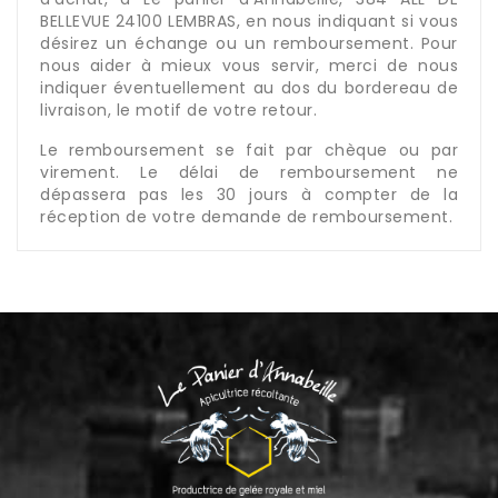
BELLEVUE 24100 LEMBRAS, en nous indiquant si vous
désirez un échange ou un remboursement. Pour
nous aider à mieux vous servir, merci de nous
indiquer éventuellement au dos du bordereau de
livraison, le motif de votre retour.
Le remboursement se fait par chèque ou par
virement. Le délai de remboursement ne
dépassera pas les 30 jours à compter de la
réception de votre demande de remboursement.