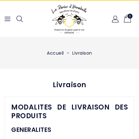
0
Accueil
Livraison
Livraison
MODALITES DE LIVRAISON DES
PRODUITS
GENERALITES