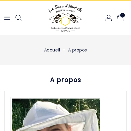
0
Accueil
A propos
A propos