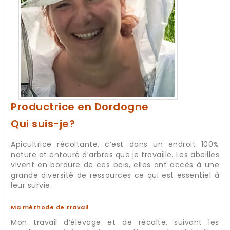
Productrice en Dordogne
Qui suis-je?
Apicultrice récoltante, c’est dans un endroit 100%
nature et entouré d’arbres que je travaille. Les abeilles
vivent en bordure de ces bois, elles ont accès à une
grande diversité de ressources ce qui est essentiel à
leur survie.
Ma méthode de travail
Mon travail d’élevage et de récolte, suivant les